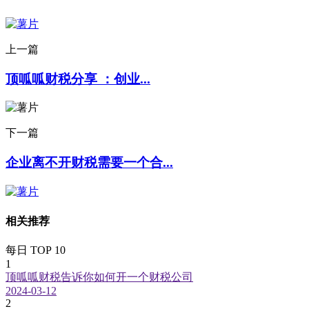
上一篇
顶呱呱财税​分享 ：创业...
下一篇
企业离不开财税需要一个合...
相关推荐
每日 TOP 10
1
顶呱呱财税告诉你如何开一个财税公司
2024-03-12
2