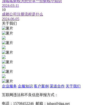
顶呱呱财税为您分享一些财税小知识
2024-03-11
10
成都公司注册流程是什么
2024-06-05
关于我们
企业服务
企服知识
客户案例
渠道合作
关于我们
互联网违法和不良信息举报方式：
电话：15708452246 邮箱：jubao@dgg.net