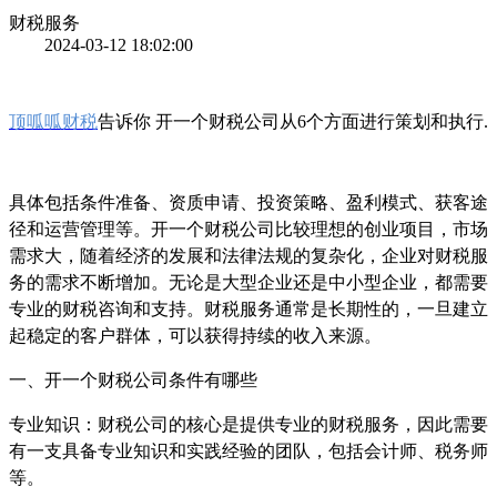
财税服务
2024-03-12 18:02:00
顶呱呱财税
告诉你 开一个财税公司从6个方面进行策划和执行.
具体包括条件准备、资质申请、投资策略、盈利模式、获客途
径和运营管理等。开一个财税公司比较理想的创业项目，市场
需求大，随着经济的发展和法律法规的复杂化，企业对财税服
务的需求不断增加。无论是大型企业还是中小型企业，都需要
专业的财税咨询和支持。财税服务通常是长期性的，一旦建立
起稳定的客户群体，可以获得持续的收入来源。
一、开一个财税公司条件有哪些
专业知识：财税公司的核心是提供专业的财税服务，因此需要
有一支具备专业知识和实践经验的团队，包括会计师、税务师
等。