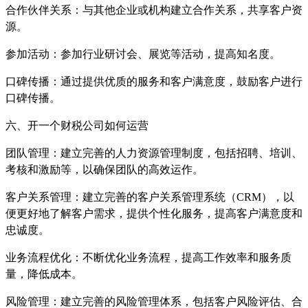
合作伙伴关系：与其他企业或机构建立合作关系，共享客户资
源。
参加活动：参加行业研讨会、展览等活动，提高知名度。
口碑传播：通过提供优质的服务和客户满意度，鼓励客户进行
口碑传播。
六、开一个财税公司如何运营
团队管理：建立完善的人力资源管理制度，包括招聘、培训、
考核和激励等，以确保团队的高效运作。
客户关系管理：建立完善的客户关系管理系统（CRM），以
便更好地了解客户需求，提供个性化服务，提高客户满意度和
忠诚度。
业务流程优化：不断优化业务流程，提高工作效率和服务质
量，降低成本。
风险管理：建立完善的风险管理体系，包括客户风险评估、合