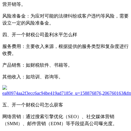
营开销等。
风险准备金：为应对可能的法律纠纷或客户违约等风险，需要
设立一定的风险准备金。
四、开一个财税公司盈利水平怎么样
服务费用：主要收入来源，根据提供的服务类型和复杂度进行
收费。
产品销售：如财税软件、书籍等。
其他收入：如培训、咨询等。
五、开一个财税公司怎么获客
网络营销：通过搜索引擎优化（SEO）、社交媒体营销
（SMM）、邮件营销（EDM）等手段提高公司曝光度。