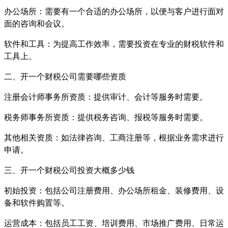
办公场所：需要有一个合适的办公场所，以便与客户进行面对
面的咨询和会议。
软件和工具：为提高工作效率，需要投资在专业的财税软件和
工具上。
二、开一个财税公司需要哪些资质
注册会计师事务所资质：提供审计、会计等服务时需要。
税务师事务所资质：提供税务咨询、报税等服务时需要。
其他相关资质：如法律咨询、工商注册等，根据业务需求进行
申请。
三、开一个财税公司投资大概多少钱
初始投资：包括公司注册费用、办公场所租金、装修费用、设
备和软件购置等。
运营成本：包括员工工资、培训费用、市场推广费用、日常运