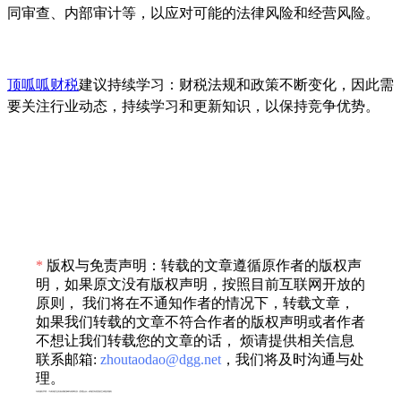
同审查、内部审计等，以应对可能的法律风险和经营风险。
顶呱呱财税
建议持续学习：财税法规和政策不断变化，因此需
要关注行业动态，持续学习和更新知识，以保持竞争优势。
*
版权与免责声明：转载的文章遵循原作者的版权声
明，如果原文没有版权声明，按照目前互联网开放的
原则， 我们将在不通知作者的情况下，转载文章，
如果我们转载的文章不符合作者的版权声明或者作者
不想让我们转载您的文章的话， 烦请提供相关信息
联系邮箱:
zhoutaodao@dgg.net
，我们将及时沟通与处
理。
专利服务声明：*专利相关业务由成都顶峰专利事务所（普通合伙）或相关有资质的主体提供服务