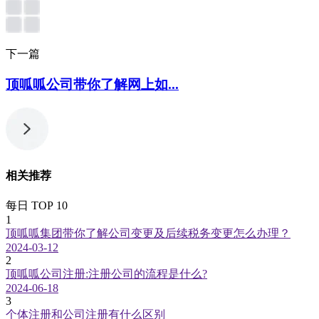
下一篇
顶呱呱公司带你了解网上如...
相关推荐
每日 TOP 10
1
顶呱呱集团带你了解公司变更及后续税务变更怎么办理？
2024-03-12
2
顶呱呱公司注册:注册公司的流程是什么?
2024-06-18
3
个体注册和公司注册有什么区别