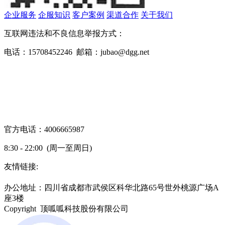
企业服务
企服知识
客户案例
渠道合作
关于我们
互联网违法和不良信息举报方式：
电话：15708452246 邮箱：jubao@dgg.net
官方电话：4006665987
8:30 - 22:00 (周一至周日)
友情链接:
蜀ICP备19000843号-7
办公地址：四川省成都市武侯区科华北路65号世外桃源广场A
座3楼
Copyright 顶呱呱科技股份有限公司