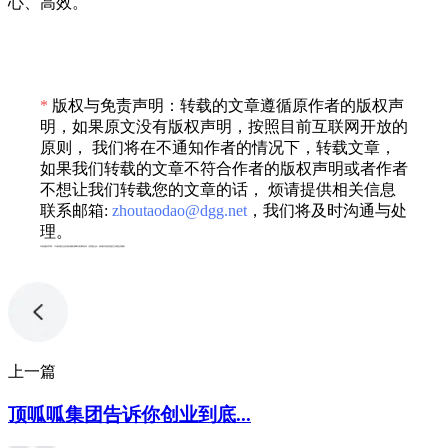
心、高效。
*
版权与免责声明：转载的文章遵循原作者的版权声
明，如果原文没有版权声明，按照目前互联网开放的
原则， 我们将在不通知作者的情况下，转载文章，
如果我们转载的文章不符合作者的版权声明或者作者
不想让我们转载您的文章的话， 烦请提供相关信息
联系邮箱:
zhoutaodao@dgg.net
，我们将及时沟通与处
理。
专利服务声明：*专利相关业务由成都顶峰专利事务所（普通合伙）或相关有资质的主体提供服务
上一篇
顶呱呱集团告诉你创业到底...