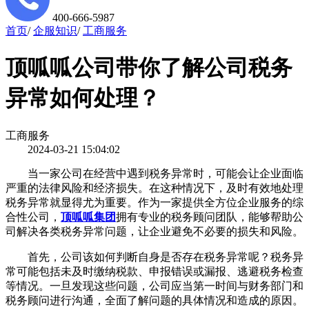
400-666-5987
首页
/
企服知识
/
工商服务
顶呱呱公司带你了解公司税务
异常如何处理？
工商服务
2024-03-21 15:04:02
当一家公司在经营中遇到税务异常时，可能会让企业面临
严重的法律风险和经济损失。在这种情况下，及时有效地处理
税务异常就显得尤为重要。作为一家提供全方位企业服务的综
合性公司，
顶呱呱集团
拥有专业的税务顾问团队，能够帮助公
司解决各类税务异常问题，让企业避免不必要的损失和风险。
首先，公司该如何判断自身是否存在税务异常呢？税务异
常可能包括未及时缴纳税款、申报错误或漏报、逃避税务检查
等情况。一旦发现这些问题，公司应当第一时间与财务部门和
税务顾问进行沟通，全面了解问题的具体情况和造成的原因。