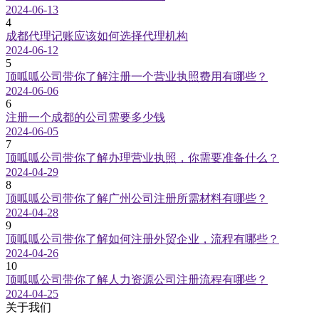
2024-06-13
4
成都代理记账应该如何选择代理机构
2024-06-12
5
顶呱呱公司带你了解注册一个营业执照费用有哪些？
2024-06-06
6
注册一个成都的公司需要多少钱
2024-06-05
7
顶呱呱公司带你了解办理营业执照，你需要准备什么？
2024-04-29
8
顶呱呱公司带你了解广州公司注册所需材料有哪些？
2024-04-28
9
顶呱呱公司带你了解如何注册外贸企业，流程有哪些？
2024-04-26
10
顶呱呱公司带你了解人力资源公司注册流程有哪些？
2024-04-25
关于我们