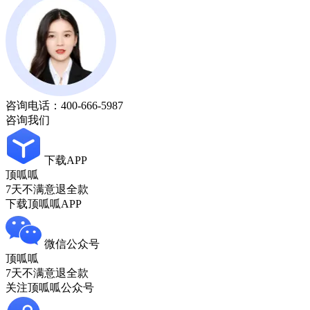
咨询电话：
400-666-5987
咨询我们
下载APP
顶呱呱
7天不满意退全款
下载顶呱呱APP
微信公众号
顶呱呱
7天不满意退全款
关注顶呱呱公众号