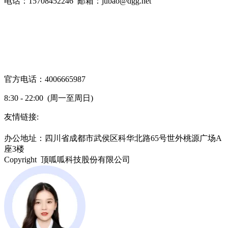
电话：15708452246 邮箱：jubao@dgg.net
官方电话：4006665987
8:30 - 22:00 (周一至周日)
友情链接:
蜀ICP备19000843号-7
办公地址：四川省成都市武侯区科华北路65号世外桃源广场A
座3楼
Copyright 顶呱呱科技股份有限公司