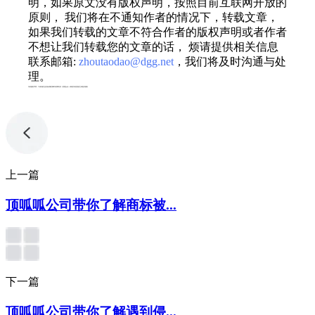
明，如果原文没有版权声明，按照目前互联网开放的
原则， 我们将在不通知作者的情况下，转载文章，
如果我们转载的文章不符合作者的版权声明或者作者
不想让我们转载您的文章的话， 烦请提供相关信息
联系邮箱:
zhoutaodao@dgg.net
，我们将及时沟通与处
理。
专利服务声明：*专利相关业务由成都顶峰专利事务所（普通合伙）或相关有资质的主体提供服务
上一篇
顶呱呱公司带你了解商标被...
下一篇
顶呱呱公司带你了解遇到侵...