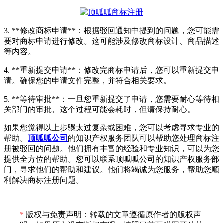
3. **修改商标申请**：根据驳回通知中提到的问题，您可能需
要对商标申请进行修改。这可能涉及修改商标设计、商品描述
等内容。
4. **重新提交申请**：修改完商标申请后，您可以重新提交申
请。确保您的申请文件完整，并符合相关要求。
5. **等待审批**：一旦您重新提交了申请，您需要耐心等待相
关部门的审批。这个过程可能会耗时，但请保持耐心。
如果您觉得以上步骤太过复杂或困难，您可以考虑寻求专业的
帮助。
顶呱呱公司
的知识产权服务团队可以帮助您处理商标注
册被驳回的问题。他们拥有丰富的经验和专业知识，可以为您
提供全方位的帮助。您可以联系顶呱呱公司的知识产权服务部
门，寻求他们的帮助和建议。他们将竭诚为您服务，帮助您顺
利解决商标注册问题。
*
版权与免责声明：转载的文章遵循原作者的版权声