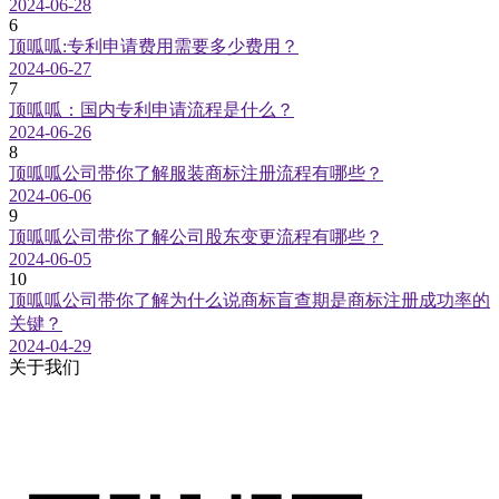
2024-06-28
6
顶呱呱:专利申请费用需要多少费用？
2024-06-27
7
顶呱呱：国内专利申请流程是什么？
2024-06-26
8
顶呱呱公司带你了解服装商标注册流程有哪些？
2024-06-06
9
顶呱呱公司带你了解公司股东变更流程有哪些？
2024-06-05
10
顶呱呱公司带你了解为什么说商标盲查期是商标注册成功率的
关键？
2024-04-29
关于我们