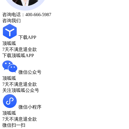
咨询电话：
400-666-5987
咨询我们
下载APP
顶呱呱
7天不满意退全款
下载顶呱呱APP
微信公众号
顶呱呱
7天不满意退全款
关注顶呱呱公众号
微信小程序
顶呱呱
7天不满意退全款
微信扫一扫