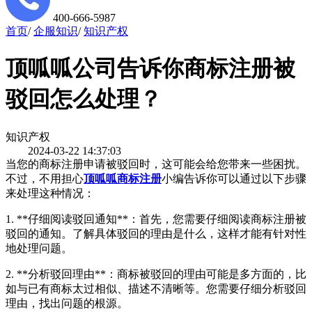
400-666-5987
首页
/
企服知识
/
知识产权
顶呱呱公司告诉你商标注册被
驳回怎么处理？
知识产权
2024-03-22 14:37:03
当您的商标注册申请被驳回时，这可能会给您带来一些困扰。
不过，不用担心
顶呱呱商标注册
小编告诉你可以通过以下步骤
来处理这种情况：
1. **仔细阅读驳回通知**：首先，您需要仔细阅读商标注册被
驳回的通知。了解具体驳回的理由是什么，这样才能有针对性
地处理问题。
2. **分析驳回理由**：商标被驳回的理由可能是多方面的，比
如与已有商标太过相似、描述不清晰等。您需要仔细分析驳回
理由，找出问题的根源。