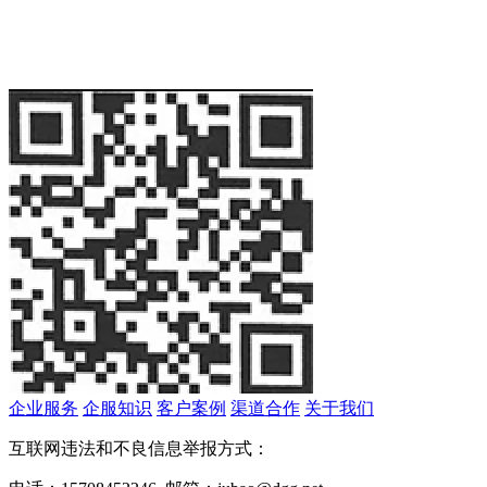
企业服务
企服知识
客户案例
渠道合作
关于我们
互联网违法和不良信息举报方式：