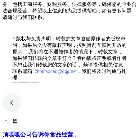
务，包括工商服务、财税服务、法律服务等，确保您的企业合
法合规经营。希望以上信息能为您提供帮助，如有更多问题，
请随时与我们联系。
*
版权与免责声明：转载的文章遵循原作者的版权声
明，如果原文没有版权声明，按照目前互联网开放的
原则， 我们将在不通知作者的情况下，转载文章，
如果我们转载的文章不符合作者的版权声明或者作者
不想让我们转载您的文章的话， 烦请提供相关信息
联系邮箱:
zhoutaodao@dgg.net
，我们将及时沟通与处
理。
专利服务声明：*专利相关业务由成都顶峰专利事务所（普通合伙）或相关有资质的主体提供服务
上一篇
顶呱呱公司告诉你食品经营...