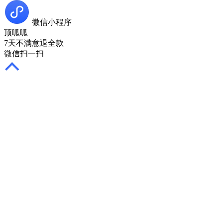
微信小程序
顶呱呱
7天不满意退全款
微信扫一扫