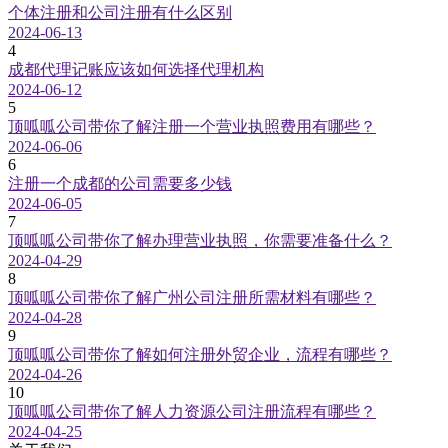
个体注册和公司注册有什么区别
2024-06-13
4
成都代理记账应该如何选择代理机构
2024-06-12
5
顶呱呱公司带你了解注册一个营业执照费用有哪些？
2024-06-06
6
注册一个成都的公司需要多少钱
2024-06-05
7
顶呱呱公司带你了解办理营业执照，你需要准备什么？
2024-04-29
8
顶呱呱公司带你了解广州公司注册所需材料有哪些？
2024-04-28
9
顶呱呱公司带你了解如何注册外贸企业，流程有哪些？
2024-04-26
10
顶呱呱公司带你了解人力资源公司注册流程有哪些？
2024-04-25