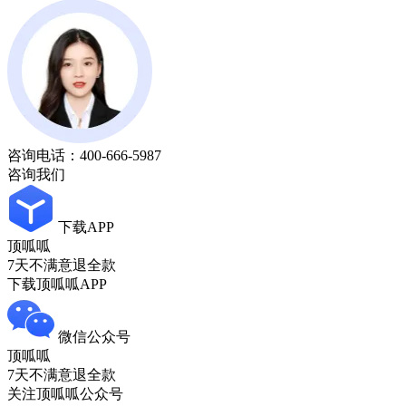
咨询电话：
400-666-5987
咨询我们
下载APP
顶呱呱
7天不满意退全款
下载顶呱呱APP
微信公众号
顶呱呱
7天不满意退全款
关注顶呱呱公众号