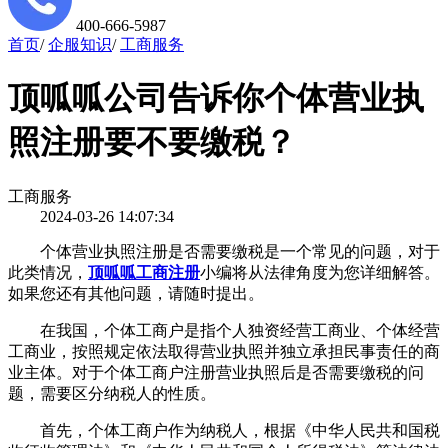
400-666-5987
首页
/
企服知识
/
工商服务
顶呱呱公司告诉你个体营业执
照注册要不要缴税？
工商服务
2024-03-26 14:07:34
个体营业执照注册是否需要缴税是一个常见的问题，对于
此类情况，
顶呱呱工商注册
小编将从法律角度为您详细解答。
如果您还有其他问题，请随时提出。
在我国，个体工商户是指个人独资经营工商业、个体经营
工商业，按照规定依法取得营业执照并独立承担民事责任的商
业主体。对于个体工商户注册营业执照后是否需要缴税的问
题，需要区分纳税人的性质。
首先，个体工商户作为纳税人，根据《中华人民共和国税