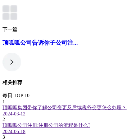
下一篇
顶呱呱公司告诉你子公司注...
相关推荐
每日 TOP 10
1
顶呱呱集团带你了解公司变更及后续税务变更怎么办理？
2024-03-12
2
顶呱呱公司注册:注册公司的流程是什么?
2024-06-18
3