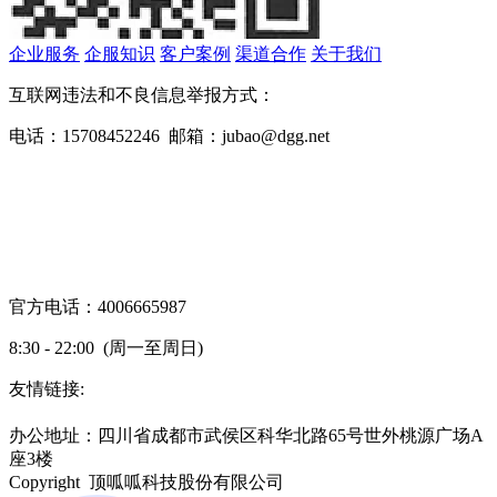
企业服务
企服知识
客户案例
渠道合作
关于我们
互联网违法和不良信息举报方式：
电话：15708452246 邮箱：jubao@dgg.net
官方电话：4006665987
8:30 - 22:00 (周一至周日)
友情链接:
蜀ICP备19000843号-7
办公地址：四川省成都市武侯区科华北路65号世外桃源广场A
座3楼
Copyright 顶呱呱科技股份有限公司