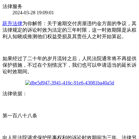
法律服务
2024-03-28 19:09:01
跃升法律
为你解答：关于逾期交付房屋违约金方面的争议，其
法律规定的诉讼时效为法定的三年时限，这一时效期限是从权
利人知晓或推测他们权益受损及其责任人之时开始算起。
如果经过了二十年的岁月流转之后，人民法院通常将不再提供
保护措施，不过在个别情况下，我们也可以申请适当的延长诉
讼时效期间。
法律依据：
第一百八十八条
向人民法院请求保护民事权利的诉讼时效期间为三年。法律另