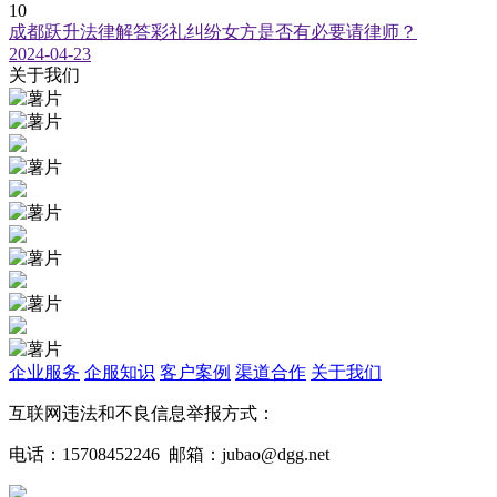
10
成都跃升法律解答彩礼纠纷女方是否有必要请律师？
2024-04-23
关于我们
企业服务
企服知识
客户案例
渠道合作
关于我们
互联网违法和不良信息举报方式：
电话：15708452246 邮箱：jubao@dgg.net