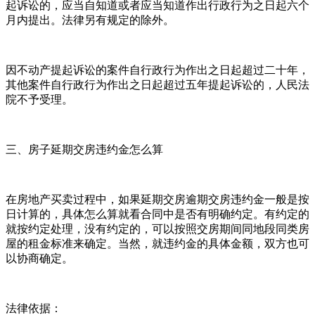
起诉讼的，应当自知道或者应当知道作出行政行为之日起六个
月内提出。法律另有规定的除外。
因不动产提起诉讼的案件自行政行为作出之日起超过二十年，
其他案件自行政行为作出之日起超过五年提起诉讼的，人民法
院不予受理。
三、房子延期交房违约金怎么算
在房地产买卖过程中，如果延期交房逾期交房违约金一般是按
日计算的，具体怎么算就看合同中是否有明确约定。有约定的
就按约定处理，没有约定的，可以按照交房期间同地段同类房
屋的租金标准来确定。当然，就违约金的具体金额，双方也可
以协商确定。
法律依据：