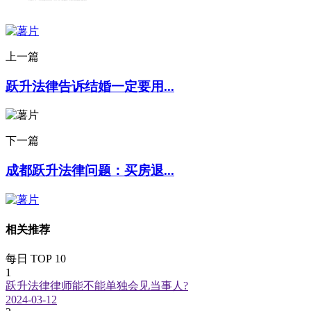
上一篇
跃升法律告诉结婚一定要用...
下一篇
成都跃升法律问题：买房退...
相关推荐
每日 TOP 10
1
跃升法律律师能不能单独会见当事人?
2024-03-12