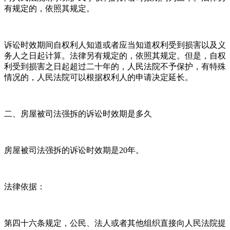
有规定的，依照其规定。
诉讼时效期间自权利人知道或者应当知道权利受到损害以及义
务人之日起计算。法律另有规定的，依照其规定。但是，自权
利受到损害之日起超过二十年的，人民法院不予保护，有特殊
情况的，人民法院可以根据权利人的申请决定延长。
二、房屋被司法强拆的诉讼时效期是多久
房屋被司法强拆的诉讼时效期是20年。
法律依据：
第四十六条规定，公民、法人或者其他组织直接向人民法院提