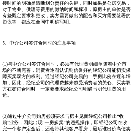
接时间的明确是清晰划分责任的关键，同时如果是公房交易，
对于物业、供暖等费用的缴纳时间和标准，原房主的单位是否
有些既定要求和更改，卖方需要做出的配合和买方需要签署的
协议等，都应在合同中明确写明。
5、中介公司签订合同时的注意事项
(1)与中介公司签订合同时，必须有代理费明细单随着中介市
场的不断完善，消费者逐渐认识到信誉好的经纪公司能切实保
障买卖双方的权利。通过经纪公司交易的二手房比例在逐年增
加，因此，经纪公司的代理费越来越受消费者的关心。买卖双
方在签订合同时，一定要要求经纪公司明确写明代理费的用
途。
(2)通过中介公司购房必须要求与房主见面经纪公司推出“收
购”业务，因此出现“一房多卖”的违规操作，即经纪公司在收
完一个客户定金后，还会带其他客户看房，最后谁出价高便卖