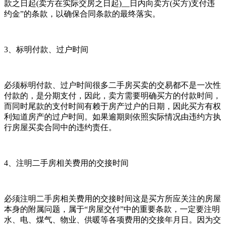
款之日起(卖方在实际交房之日起)__日内向卖方(买方)支付违
约金”的条款，以确保合同条款的最终落实。
3、标明付款、过户时间
必须标明付款、过户时间很多二手房买卖的交易都不是一次性
付款的，是分期支付，因此，卖方需要明确买方的付款时间，
而同时尾款的支付时间有赖于房产过户的日期，因此买方有权
利知道房产的过户时间。如果逾期则依照实际情况由违约方执
行房屋买卖合同中的违约责任。
4、注明二手房相关费用的交接时间
必须注明二手房相关费用的交接时间这是买方所应关注的房屋
本身的附属问题，属于“房屋交付”中的重要条款，一定要注明
水、电、煤气、物业、供暖等各项费用的交接年月日。因为交