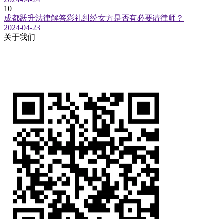
10
成都跃升法律解答彩礼纠纷女方是否有必要请律师？
2024-04-23
关于我们