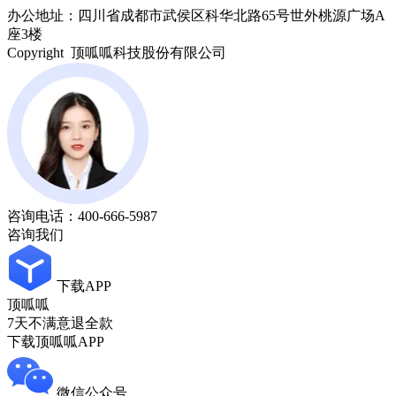
办公地址：四川省成都市武侯区科华北路65号世外桃源广场A
座3楼
Copyright 顶呱呱科技股份有限公司
咨询电话：
400-666-5987
咨询我们
下载APP
顶呱呱
7天不满意退全款
下载顶呱呱APP
微信公众号