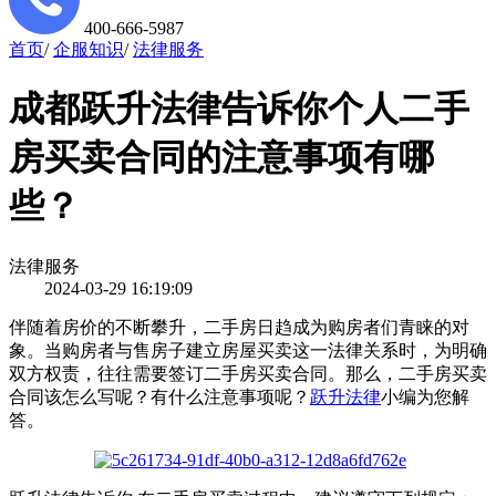
400-666-5987
首页
/
企服知识
/
法律服务
成都跃升法律告诉你个人二手
房买卖合同的注意事项有哪
些？
法律服务
2024-03-29 16:19:09
伴随着房价的不断攀升，二手房日趋成为购房者们青睐的对
象。当购房者与售房子建立房屋买卖这一法律关系时，为明确
双方权责，往往需要签订二手房买卖合同。那么，二手房买卖
合同该怎么写呢？有什么注意事项呢？
跃升法律
小编为您解
答。