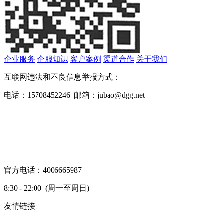
企业服务
企服知识
客户案例
渠道合作
关于我们
互联网违法和不良信息举报方式：
电话：15708452246 邮箱：jubao@dgg.net
官方电话：4006665987
8:30 - 22:00 (周一至周日)
友情链接:
蜀ICP备19000843号-7