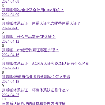
2024-04-08
3
顶呱呱:哪些企业适合使用CRM系统？
2024-04-09
4
顶呱呱体系认证：体系认证包含哪些体系认证？
2024-04-11
5
顶呱呱：什么产品需要CE认证？
2024-04-12
6
顶呱呱：icp经营许可证哪里办理？
2024-04-16
7
顶呱呱体系认证：ACMA认证和RCM认证有什么区别
2024-04-17
8
顶呱呱:增值电信业务包含哪些？怎么申请
2024-04-18
9
顶呱呱体系认证：环境体系认证是什么？
2024-04-25
10
三体系认证办理的价格和办理方法详解