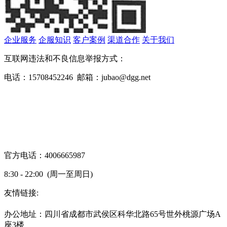
企业服务
企服知识
客户案例
渠道合作
关于我们
互联网违法和不良信息举报方式：
电话：15708452246 邮箱：jubao@dgg.net
官方电话：4006665987
8:30 - 22:00 (周一至周日)
友情链接:
蜀ICP备19000843号-7
办公地址：四川省成都市武侯区科华北路65号世外桃源广场A
座3楼