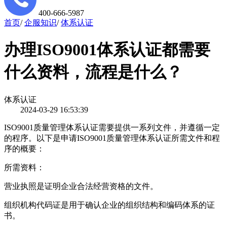
400-666-5987
首页
/
企服知识
/
体系认证
办理ISO9001体系认证都需要
什么资料，流程是什么？
体系认证
2024-03-29 16:53:39
ISO9001质量管理体系认证需要提供一系列文件，并遵循一定
的程序。以下是申请ISO9001质量管理体系认证所需文件和程
序的概要：
所需资料：
营业执照是证明企业合法经营资格的文件。
组织机构代码证是用于确认企业的组织结构和编码体系的证
书。