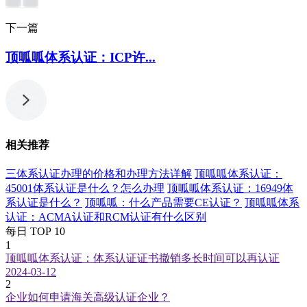
下一篇
顶呱呱体系认证：ICP许...
相关推荐
三体系认证办理的价格和办理方法详解
顶呱呱体系认证：
45001体系认证是什么？怎么办理
顶呱呱体系认证：16949体
系认证是什么？
顶呱呱：什么产品需要CE认证？
顶呱呱体系
认证：ACMA认证和RCM认证有什么区别
每日 TOP 10
1
顶呱呱体系认证：体系认证证书撤销多长时间可以再认证
2024-03-12
2
企业如何申请海关高级认证企业？