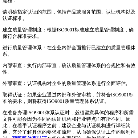
流程：
请明确指定认证的范围，包括产品或服务范围、认证机构以及
认证标准。
建立质量管理制度：根据ISO9001标准建立质量管理制度，确
保符合标准要求。
进行质量管理体系：在企业内部全面推行已建立的质量管理体
系。
内部审查：执行内部审查，确认质量管理体系的合规性和有效
性。
外部审查：认证机构对企业的质量管理体系进行全面评估。
取得认证：如果企业通过内部和外部审核，并符合ISO9001标
准的要求，则将获得ISO9001质量管理体系认证。
在准备办理ISO9001体系认证时，必须留意具体的程序和所需
文件可能会因为不同的认证机构和行业特点而有所不同。因
此，在着手认证程序之前，建议企业与认证机构进行详细沟
通，充分了解具体的要求和流程，从而确保认证工作的顺利推