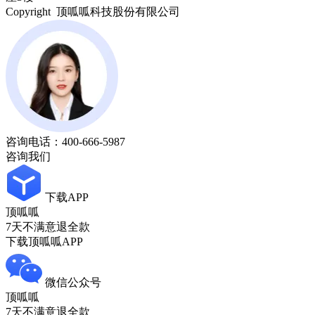
Copyright 顶呱呱科技股份有限公司
咨询电话：
400-666-5987
咨询我们
下载APP
顶呱呱
7天不满意退全款
下载顶呱呱APP
微信公众号
顶呱呱
7天不满意退全款