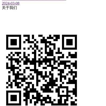
2024-03-08
关于我们