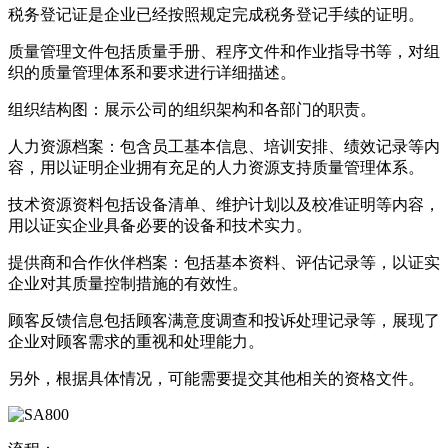
税务登记证是企业已经按照规定完成税务登记手续的证明。
质量管理文件包括质量手册、程序文件和作业指导书等，对组
织的质量管理体系和要求进行详细描述。
组织结构图：展示公司的组织架构和各部门的职责。
人力资源档案：包含员工基本信息、培训安排、绩效记录等内
容，用以证明企业拥有充足的人力资源支持质量管理体系。
技术资源资料包括设备清单、维护计划以及校准证明等内容，
用以证实企业具备必要的设备和技术实力。
提供商和合作伙伴档案：包括基本资料、评估记录等，以证实
企业对其质量控制措施的有效性。
顾客反馈信息包括顾客满意度调查和投诉处理记录等，展现了
企业对顾客需求的重视和处理能力。
另外，根据具体情况，可能需要提交其他相关的资格文件。