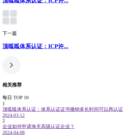
顶呱呱体系认证：ICP许...
下一篇
顶呱呱体系认证：ICP许...
相关推荐
每日 TOP 10
1
顶呱呱体系认证：体系认证证书撤销多长时间可以再认证
2024-03-12
2
企业如何申请海关高级认证企业？
2024-04-08