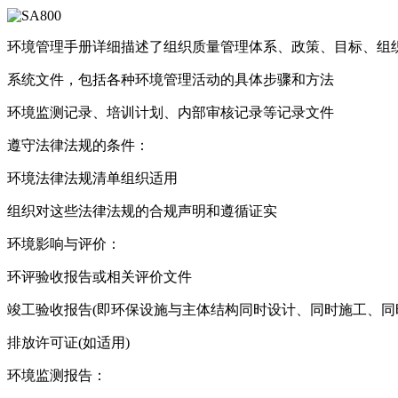
环境管理手册详细描述了组织质量管理体系、政策、目标、组
系统文件，包括各种环境管理活动的具体步骤和方法
环境监测记录、培训计划、内部审核记录等记录文件
遵守法律法规的条件：
环境法律法规清单组织适用
组织对这些法律法规的合规声明和遵循证实
环境影响与评价：
环评验收报告或相关评价文件
竣工验收报告(即环保设施与主体结构同时设计、同时施工、同
排放许可证(如适用)
环境监测报告：