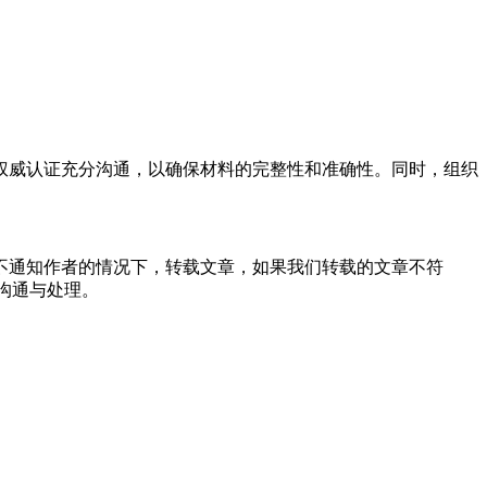
权威认证充分沟通，以确保材料的完整性和准确性。同时，组织
不通知作者的情况下，转载文章，如果我们转载的文章不符
沟通与处理。