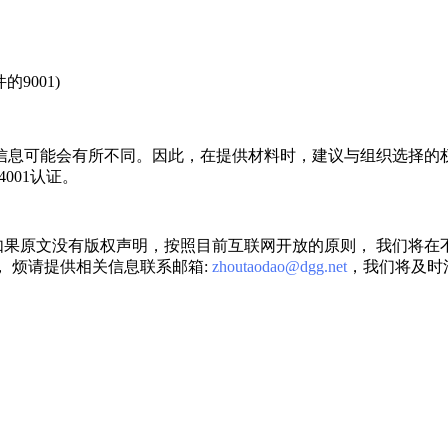
9001)
信息可能会有所不同。因此，在提供材料时，建议与组织选择的
001认证。
果原文没有版权声明，按照目前互联网开放的原则， 我们将在
 烦请提供相关信息联系邮箱:
zhoutaodao@dgg.net
，我们将及时