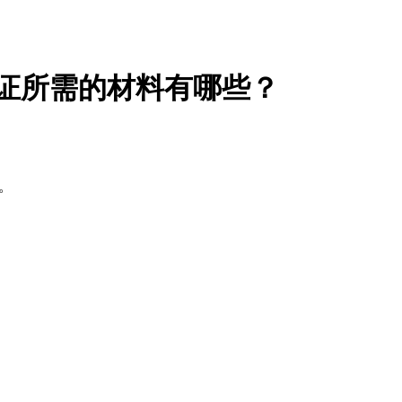
1认证所需的材料有哪些？
面。