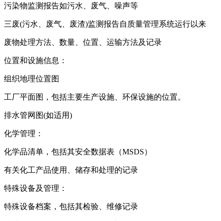
污染物监测报告如污水、废气、噪声等
三废(污水、废气、废渣)监测报告自质量管理系统运行以来
废物处理方法、数量、位置、运输方法及记录
位置和设施信息：
组织地理位置图
工厂平面图，包括主要生产设施、环保设施的位置。
排水管网图(如适用)
化学管理：
化学品清单，包括其安全数据表（MSDS）
有关化工产品使用、储存和处理的记录
特殊设备及管理：
特殊设备档案，包括其检验、维修记录