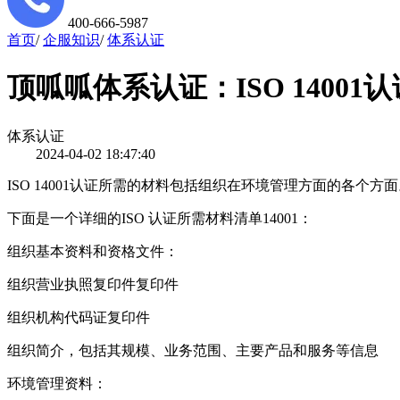
400-666-5987
首页
/
企服知识
/
体系认证
顶呱呱体系认证：ISO 1400
体系认证
2024-04-02 18:47:40
ISO 14001认证所需的材料包括组织在环境管理方面的各个方
下面是一个详细的ISO 认证所需材料清单14001：
组织基本资料和资格文件：
组织营业执照复印件复印件
组织机构代码证复印件
组织简介，包括其规模、业务范围、主要产品和服务等信息
环境管理资料：