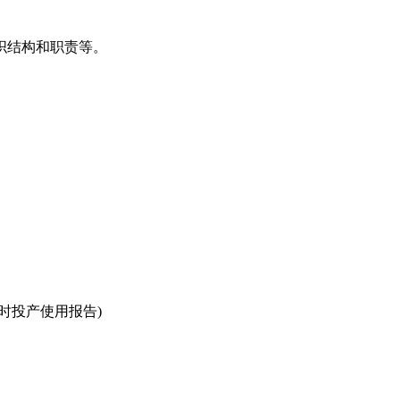
织结构和职责等。
时投产使用报告)