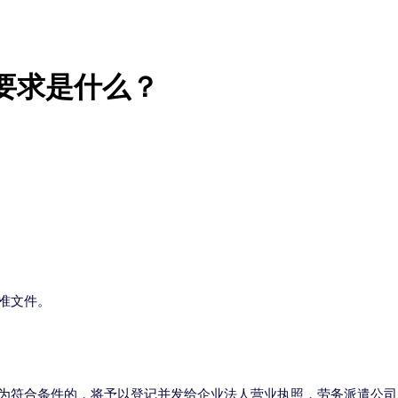
要求是什么？
准文件。
为符合条件的，将予以登记并发给企业法人营业执照，劳务派遣公司