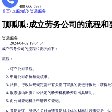
400-666-5987
首页
/
企服知识
/
资质服务
顶呱呱:成立劳务公司的流程和
资质服务
2024-04-02 19:04:54
成立劳务公司的流程和要求如下：
流程：
订立公司章程。
申请公司名称预先核准。
法律、行政法规规定需经有关部门审批的要进行报批，获得批
股东缴纳出资并经法定的验资机构验资后出具证明。
向公司登记机关申请设立登记。
登记发证，登记机关对申请登记时提供的材料进行审查后，认