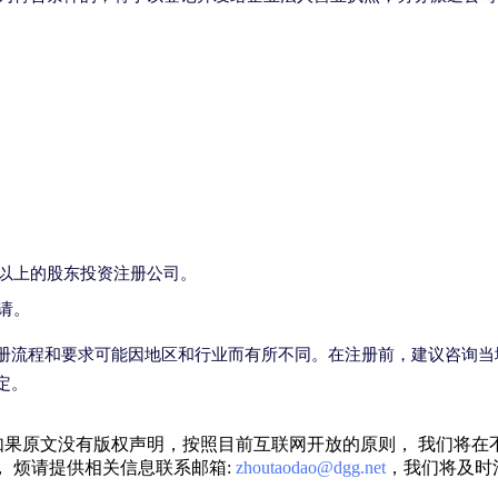
以上的股东投资注册公司。
请。
册流程和要求可能因地区和行业而有所不同。在注册前，建议咨询当
定。
果原文没有版权声明，按照目前互联网开放的原则， 我们将在
 烦请提供相关信息联系邮箱:
zhoutaodao@dgg.net
，我们将及时