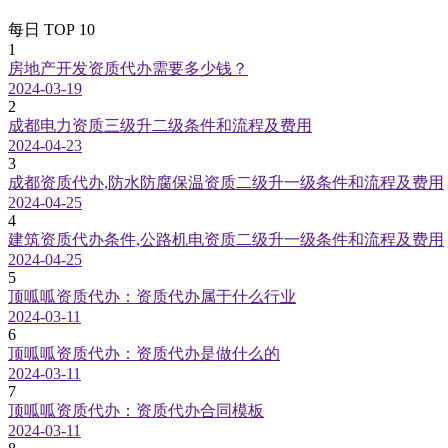
每日 TOP 10
1
房地产开发资质代办需要多少钱？
2024-03-19
2
成都电力资质三级升二级条件和流程及费用
2024-04-23
3
成都资质代办,防水防腐保温资质二级升一级条件和流程及费用
2024-04-25
4
建筑资质代办条件,公路机电资质二级升一级条件和流程及费用
2024-04-25
5
顶呱呱资质代办：资质代办属于什么行业
2024-03-11
6
顶呱呱资质代办：资质代办是做什么的
2024-03-11
7
顶呱呱资质代办：资质代办合同模板
2024-03-11