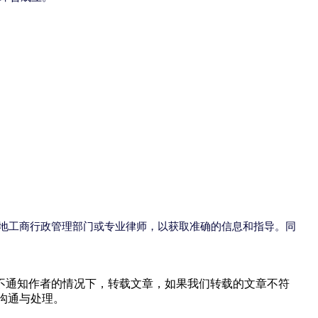
地工商行政管理部门或专业律师，以获取准确的信息和指导。同
不通知作者的情况下，转载文章，如果我们转载的文章不符
沟通与处理。