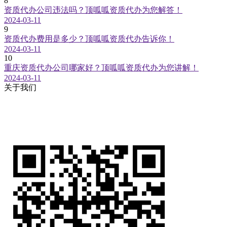
8
资质代办公司违法吗？顶呱呱资质代办为您解答！
2024-03-11
9
资质代办费用是多少？顶呱呱资质代办告诉你！
2024-03-11
10
重庆资质代办公司哪家好？顶呱呱资质代办为您讲解！
2024-03-11
关于我们