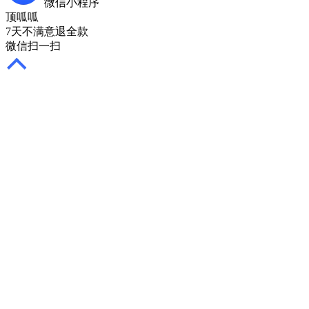
微信小程序
顶呱呱
7天不满意退全款
微信扫一扫