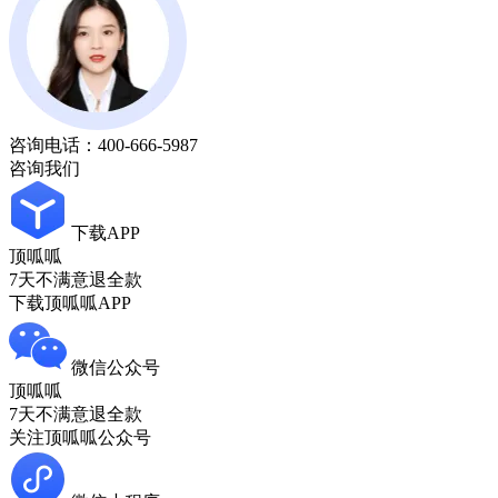
咨询电话：
400-666-5987
咨询我们
下载APP
顶呱呱
7天不满意退全款
下载顶呱呱APP
微信公众号
顶呱呱
7天不满意退全款
关注顶呱呱公众号