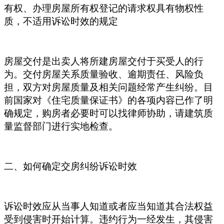
有权、办理房屋所有权登记的请求权具有物权性
质，不适用诉讼时效的规定
房屋交付是出卖人将所建房屋交付于买受人的行
为。交付房屋关系质量验收、逾期责任、风险负
担，双方对房屋质量及相关问题经常产生纠纷。目
前国家对《住宅质量保证书》的各项内容已作了明
确规定，购房者必要时可以找律师协助，请建筑质
量监督部门进行实地检查。
二、如何确定交房纠纷诉讼时效
诉讼时效应从当事人知道或者应当知道其合法权益
受到侵害时开始计算。违约行为一经发生，其侵害