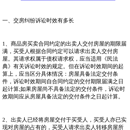
一、交房纠纷诉讼时效有多长
1、商品房买卖合同约定的出卖人交付房屋的期限届
满，买受人根据合同约定可以请求出卖人交付房
屋。其请求权属于债权请求权，应当适用《民法
典》有关诉讼时效的规定。但在诉讼时效期间的起
算上，应当区分具体情况：房屋具备法定交付条
件，诉讼时效期间自合同约定的交付期限届满之日
起计算;如果房屋尚不具备法定的交付条件，诉讼时
效期间应从房屋具备法定的交付条件之日起计算。
2、出卖人已经将房屋交付于买受人，买受人亦已实
现对房屋的占有的，买受人请求出卖人转移房屋所