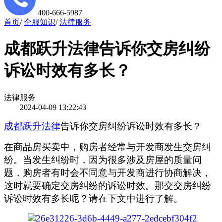
400-666-5987
首页
/
企服知识
/
法律服务
成都跃升法律告诉你交房纠纷
诉讼时效有多长？
法律服务
2024-04-09 13:22:43
成都跃升法律
告诉你交房纠纷诉讼时效有多长？
在商品房买卖中，购房者经常与开发商发生交房纠
纷。当发生纠纷时，因为很多涉及房屋的质量问
题，购房者有时会不同意与开发商进行协商解决，
这时就要确定交房纠纷的诉讼时效。那交交房纠纷
诉讼时效有多长呢？请在下文中进行了解。