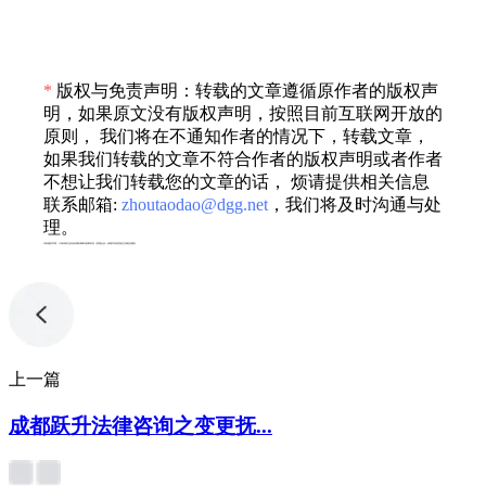
*
版权与免责声明：转载的文章遵循原作者的版权声
明，如果原文没有版权声明，按照目前互联网开放的
原则， 我们将在不通知作者的情况下，转载文章，
如果我们转载的文章不符合作者的版权声明或者作者
不想让我们转载您的文章的话， 烦请提供相关信息
联系邮箱:
zhoutaodao@dgg.net
，我们将及时沟通与处
理。
专利服务声明：*专利相关业务由成都顶峰专利事务所（普通合伙）或相关有资质的主体提供服务
上一篇
成都跃升法律咨询之变更抚...