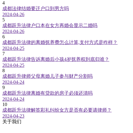
4
成都法律结婚要迁户口到男方吗
2024-04-26
5
成都跃升法律户口本在女方再婚会显示二婚吗
2024-04-26
6
成都跃升法律的离婚抚养费怎么计算,支付方式是咋样？
2024-04-25
7
成都跃升法律告诉离婚后小孩4岁抚养权到底归谁？
2024-04-25
8
成都跃升律师父母离婚儿子参与财产分割吗
2024-04-24
9
成都跃升法律离婚有贷款的房子必须还清吗
2024-04-24
10
成都跃升法律解答彩礼纠纷女方是否有必要请律师？
2024-04-23
关于我们