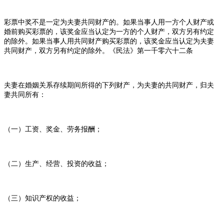
彩票中奖不是一定为夫妻共同财产的。如果当事人用一方个人财产或
婚前购买彩票的，该奖金应当认定为一方的个人财产，双方另有约定
的除外。如果当事人用共同财产购买彩票的，该奖金应当认定为夫妻
共同财产，双方另有约定的除外。《民法》第一千零六十二条
夫妻在婚姻关系存续期间所得的下列财产，为夫妻的共同财产，归夫
妻共同所有：
（一）工资、奖金、劳务报酬；
（二）生产、经营、投资的收益；
（三）知识产权的收益；