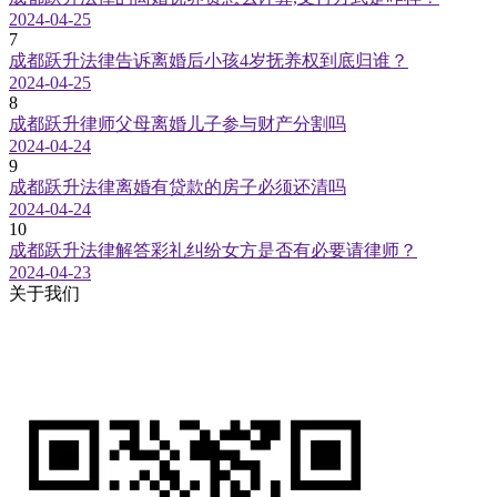
2024-04-25
7
成都跃升法律告诉离婚后小孩4岁抚养权到底归谁？
2024-04-25
8
成都跃升律师父母离婚儿子参与财产分割吗
2024-04-24
9
成都跃升法律离婚有贷款的房子必须还清吗
2024-04-24
10
成都跃升法律解答彩礼纠纷女方是否有必要请律师？
2024-04-23
关于我们