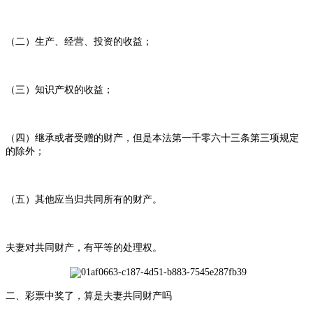
（二）生产、经营、投资的收益；
（三）知识产权的收益；
（四）继承或者受赠的财产，但是本法第一千零六十三条第三项规定
的除外；
（五）其他应当归共同所有的财产。
夫妻对共同财产，有平等的处理权。
二、彩票中奖了，算是夫妻共同财产吗