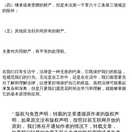
（四）继承或者受赠的财产，但是本法第一千零六十三条第三项规定
的除外；
（五）其他应当归共同所有的财产。
夫妻对共同财产，有平等的处理权。
在我们日常生活中，法律是一种无形的约束，它既保护我们的权益，
也规范我们的行为。无论是在工作中，还是在生活中，我们都需要充
分了解和理解法律，以便更好地保护自己的权益。虽然法律可能看起
来复杂和深奥，但是只要我们愿意花时间去学习和理解，就能够掌握
它的基本原理和应用。
*
版权与免责声明：转载的文章遵循原作者的版权声
明，如果原文没有版权声明，按照目前互联网开放的
原则， 我们将在不通知作者的情况下，转载文章，