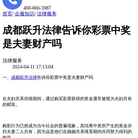
400-666-5987
首页
/
企服知识
/
法律服务
成都跃升法律告诉你彩票中奖
是夫妻财产吗
法律服务
2024-04-11 17:13:04
一、
成都跃升法律
告诉你彩票中奖是夫妻财产吗
在夫妇关系存续期间，通过购买彩票获得的奖金通常被视为夫妇共有
的财富。
购彩行为已然成为当今社会的普遍现象，其结果中奖所产生的奖金亦
归夫妻二人共有，因为这是他们在婚姻关系维系期间共同努力得到的
收益。