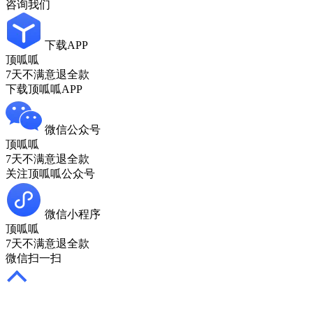
咨询我们
下载APP
顶呱呱
7天不满意退全款
下载顶呱呱APP
微信公众号
顶呱呱
7天不满意退全款
关注顶呱呱公众号
微信小程序
顶呱呱
7天不满意退全款
微信扫一扫