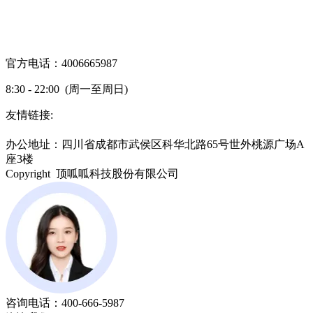
官方电话：4006665987
8:30 - 22:00 (周一至周日)
友情链接:
蜀ICP备19000843号-7
办公地址：四川省成都市武侯区科华北路65号世外桃源广场A
座3楼
Copyright 顶呱呱科技股份有限公司
咨询电话：
400-666-5987