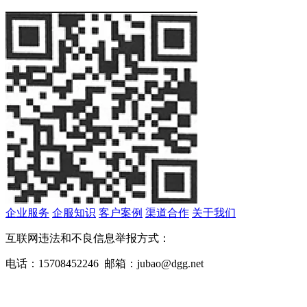
企业服务
企服知识
客户案例
渠道合作
关于我们
互联网违法和不良信息举报方式：
电话：15708452246 邮箱：jubao@dgg.net