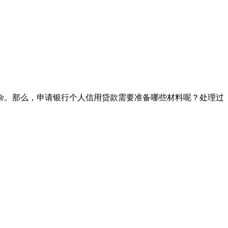
杂。那么，申请银行个人信用贷款需要准备哪些材料呢？处理过