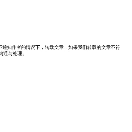
不通知作者的情况下，转载文章，如果我们转载的文章不符
沟通与处理。