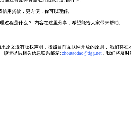
请信用贷款，更方便，你可以理解。
理过程是什么？”内容在这里分享，希望能给大家带来帮助。
果原文没有版权声明，按照目前互联网开放的原则， 我们将在
 烦请提供相关信息联系邮箱:
zhoutaodao@dgg.net
，我们将及时