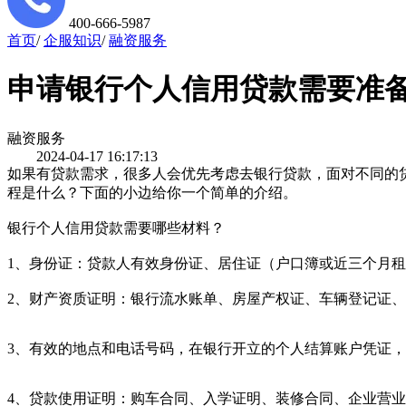
400-666-5987
首页
/
企服知识
/
融资服务
申请银行个人信用贷款需要准
融资服务
2024-04-17 16:17:13
如果有贷款需求，很多人会优先考虑去银行贷款，面对不同的
程是什么？下面的小边给你一个简单的介绍。
银行个人信用贷款需要哪些材料？
1、身份证：贷款人有效身份证、居住证（户口簿或近三个月
2、财产资质证明：银行流水账单、房屋产权证、车辆登记证
3、有效的地点和电话号码，在银行开立的个人结算账户凭证
4、贷款使用证明：购车合同、入学证明、装修合同、企业营