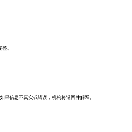
完整。
。如果信息不真实或错误，机构将退回并解释。