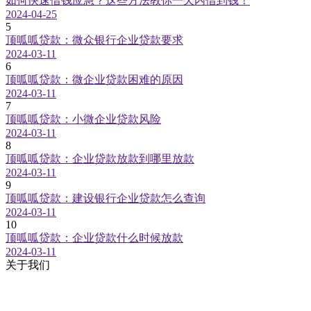
如何快速借钱应急？这些方法教你一天内借到钱！
2024-04-25
5
顶呱呱贷款：微众银行企业贷款要求
2024-03-11
6
顶呱呱贷款：微企业贷款困难的原因
2024-03-11
7
顶呱呱贷款：小微企业贷款风险
2024-03-11
8
顶呱呱贷款：企业贷款放款到哪里放款
2024-03-11
9
顶呱呱贷款：建设银行企业贷款怎么查询
2024-03-11
10
顶呱呱贷款：企业贷款什么时候放款
2024-03-11
关于我们