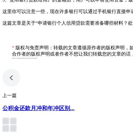
这里你可以注意一些，现在许多银行可以通过手机银行直接申
这篇文章是关于“申请银行个人信用贷款需要准备哪些材料？处
*
版权与免责声明：转载的文章遵循原作者的版权声明，如
合作者的版权声明或者作者不想让我们转载您的文章的话，
专利服务声明：*专利相关业务由成都顶峰专利事务所（普通合伙）或相关有资质的主体提供服务
上一篇
公积金还款月冲和年冲区别...