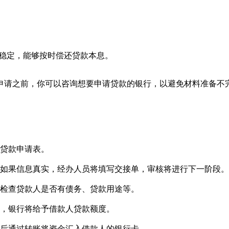
入稳定，能够按时偿还贷款本息。
申请之前，你可以咨询想要申请贷款的银行，以避免材料准备不
写贷款申请表。
。如果信息真实，经办人员将填写交接单，审核将进行下一阶段
。检查贷款人是否有债务、贷款用途等。
议，银行将给予借款人贷款额度。
最后通过转账将资金汇入借款人的银行卡。