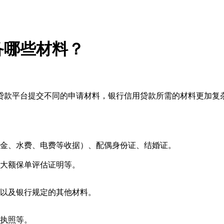
备哪些材料？
贷款平台提交不同的申请材料，银行信用贷款所需的材料更加复
租金、水费、电费等收据）、配偶身份证、结婚证。
、大额保单评估证明等。
，以及银行规定的其他材料。
业执照等。