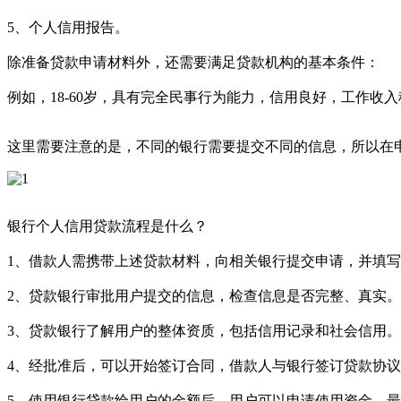
5、个人信用报告。
除准备贷款申请材料外，还需要满足贷款机构的基本条件：
例如，18-60岁，具有完全民事行为能力，信用良好，工作收
这里需要注意的是，不同的银行需要提交不同的信息，所以在
银行个人信用贷款流程是什么？
1、借款人需携带上述贷款材料，向相关银行提交申请，并填
2、贷款银行审批用户提交的信息，检查信息是否完整、真实
3、贷款银行了解用户的整体资质，包括信用记录和社会信用
4、经批准后，可以开始签订合同，借款人与银行签订贷款协
5、使用银行贷款给用户的金额后，用户可以申请使用资金，