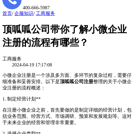
400-666-5987
首页
/
企服知识
/
工商服务
顶呱呱公司带你了解小微企业
注册的流程有哪些？
工商服务
2024-04-19 17:17:08
小微企业注册是一个涉及多方面、多环节的复杂过程，需要仔
细准备和妥善安排。以下是
顶呱呱公司注册
整理的关于小微企
业注册的流程概述：
1. 制定经营计划**
在注册小微企业之前，首先要做的是制定详细的经营计划，包
括业务范围、经营方式、市场调研、预算和发展规划等。这对
于未来企业的经营和管理非常重要。
2. 选择企业类型**