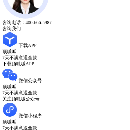
咨询电话：
400-666-5987
咨询我们
下载APP
顶呱呱
7天不满意退全款
下载顶呱呱APP
微信公众号
顶呱呱
7天不满意退全款
关注顶呱呱公众号
微信小程序
顶呱呱
7天不满意退全款