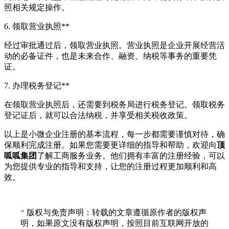
照相关规定操作。
6. 领取营业执照**
经过审批通过后，领取营业执照。营业执照是企业开展经营活
动的必备证件，也是未来合作、融资、纳税等事务的重要凭
证。
7. 办理税务登记**
在领取营业执照后，还需要到税务局进行税务登记。领取税务
登记证后，就可以合法纳税，并享受相关税收政策。
以上是小微企业注册的基本流程，每一步都需要谨慎对待，确
保顺利完成注册。如果您需要更详细的指导和帮助，欢迎向
顶
呱呱集团
了解工商服务业务。他们拥有丰富的注册经验，可以
为您提供专业的指导和支持，让您的注册过程更加顺利和高
效。
*
版权与免责声明：转载的文章遵循原作者的版权声
明，如果原文没有版权声明，按照目前互联网开放的