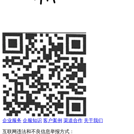
企业服务
企服知识
客户案例
渠道合作
关于我们
互联网违法和不良信息举报方式：