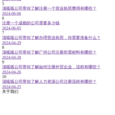
5
顶呱呱公司带你了解注册一个营业执照费用有哪些？
2024-06-06
6
注册一个成都的公司需要多少钱
2024-06-05
7
顶呱呱公司带你了解办理营业执照，你需要准备什么？
2024-04-29
8
顶呱呱公司带你了解广州公司注册所需材料有哪些？
2024-04-28
9
顶呱呱公司带你了解如何注册外贸企业，流程有哪些？
2024-04-26
10
顶呱呱公司带你了解人力资源公司注册流程有哪些？
2024-04-25
关于我们