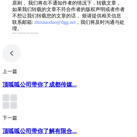
原则， 我们将在不通知作者的情况下，转载文章，
如果我们转载的文章不符合作者的版权声明或者作者
不想让我们转载您的文章的话， 烦请提供相关信息
联系邮箱:
zhoutaodao@dgg.net
，我们将及时沟通与处
理。
专利服务声明：*专利相关业务由成都顶峰专利事务所（普通合伙）或相关有资质的主体提供服务
上一篇
顶呱呱公司带你了成都传媒...
下一篇
顶呱呱公司带你了解有限合...