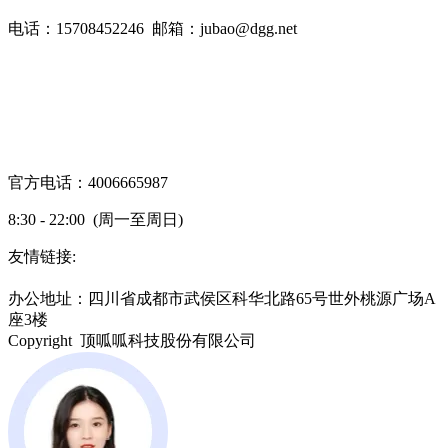
电话：15708452246 邮箱：jubao@dgg.net
官方电话：4006665987
8:30 - 22:00 (周一至周日)
友情链接:
蜀ICP备19000843号-7
办公地址：四川省成都市武侯区科华北路65号世外桃源广场A
座3楼
Copyright 顶呱呱科技股份有限公司