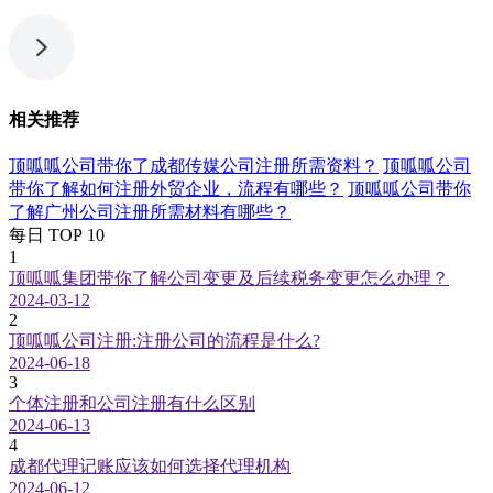
相关推荐
顶呱呱公司带你了成都传媒公司注册所需资料？
顶呱呱公司
带你了解如何注册外贸企业，流程有哪些？
顶呱呱公司带你
了解广州公司注册所需材料有哪些？
每日 TOP 10
1
顶呱呱集团带你了解公司变更及后续税务变更怎么办理？
2024-03-12
2
顶呱呱公司注册:注册公司的流程是什么?
2024-06-18
3
个体注册和公司注册有什么区别
2024-06-13
4
成都代理记账应该如何选择代理机构
2024-06-12