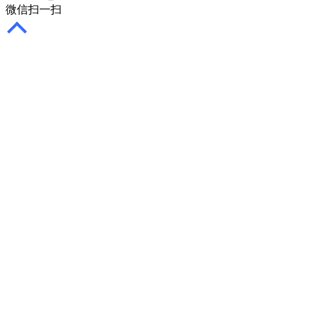
微信扫一扫