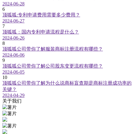
2024-06-28
6
顶呱呱:专利申请费用需要多少费用？
2024-06-27
7
顶呱呱：国内专利申请流程是什么？
2024-06-26
8
顶呱呱公司带你了解服装商标注册流程有哪些？
2024-06-06
9
顶呱呱公司带你了解公司股东变更流程有哪些？
2024-06-05
10
顶呱呱公司带你了解为什么说商标盲查期是商标注册成功率的
关键？
2024-04-29
关于我们