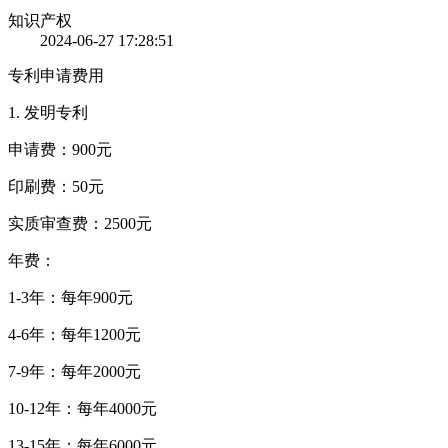
知识产权
2024-06-27 17:28:51
专利申请费用
1. 发明专利
申请费：900元
印刷费：50元
实质审查费：2500元
年费：
1-3年：每年900元
4-6年：每年1200元
7-9年：每年2000元
10-12年：每年4000元
13-15年：每年6000元