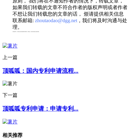
原则， 我们将在不通知作者的情况下，转载文章，
如果我们转载的文章不符合作者的版权声明或者作者
不想让我们转载您的文章的话， 烦请提供相关信息
联系邮箱:
zhoutaodao@dgg.net
，我们将及时沟通与处
理。
专利服务声明：*专利相关业务由成都顶峰专利事务所（普通合伙）或相关有资质的主体提供服务
上一篇
顶呱呱：国内专利申请流程...
下一篇
顶呱呱专利申请：申请专利...
相关推荐