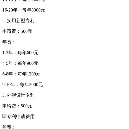
16-20年：每年8000元
2. 实用新型专利
申请费：500元
年费：
1-3年：每年600元
4-5年：每年900元
6-8年：每年1200元
9-10年：每年2000元
3. 外观设计专利
申请费：500元
年费：