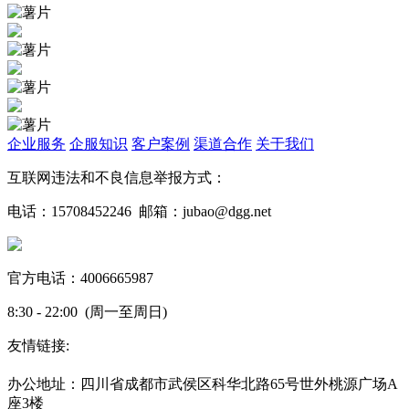
企业服务
企服知识
客户案例
渠道合作
关于我们
互联网违法和不良信息举报方式：
电话：15708452246 邮箱：jubao@dgg.net
官方电话：4006665987
8:30 - 22:00 (周一至周日)
友情链接:
蜀ICP备19000843号-7
办公地址：四川省成都市武侯区科华北路65号世外桃源广场A
座3楼