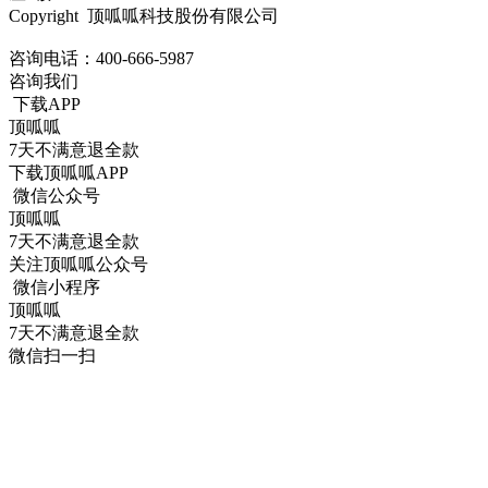
Copyright 顶呱呱科技股份有限公司
咨询电话：
400-666-5987
咨询我们
下载APP
顶呱呱
7天不满意退全款
下载顶呱呱APP
微信公众号
顶呱呱
7天不满意退全款
关注顶呱呱公众号
微信小程序
顶呱呱
7天不满意退全款
微信扫一扫