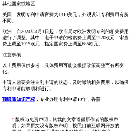
其他国家或地区
美国：发明专利申请官费为1310美元，外观设计专利费用有所
不同。
欧洲：自2024年4月1日起，欧专局对欧洲发明专利的相关费用
进行了调整。其中，电子申请的检索费上调至1520欧元，审查
费上调至1915欧元，指定国家费上调至685欧元。
注意事项
以上费用仅供参考，具体费用可能会根据政策调整而有所变
化。
申请人需要关注专利申请的状态，及时缴纳相关费用，以确保
专利申请能够顺利进行。
顶呱呱知识产权
，专业办理专利申请10年，香薰
*
版权与免责声明：转载的文章遵循原作者的版权声
明，如果原文没有版权声明，按照目前互联网开放的