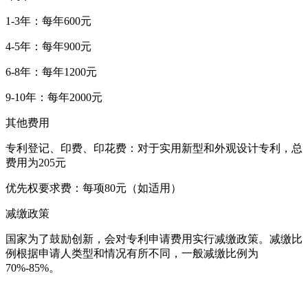
1-3年：每年600元
4-5年：每年900元
6-8年：每年1200元
9-10年：每年2000元
其他费用
专利登记、印费、印花费：对于实用新型和外观设计专利，总
费用为205元
优先权要求费：每项80元（如适用）
减缴政策
国家为了鼓励创新，会对专利申请费用实行减缴政策。减缴比
例根据申请人类型和情况有所不同，一般减缴比例为
70%-85%。