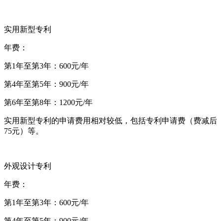
实用新型专利
年费：
第1年至第3年：600元/年
第4年至第5年：900元/年
第6年至第8年：1200元/年
实用新型专利的申请费用相对较低，包括专利申请费（费减后
75元）等。
外观设计专利
年费：
第1年至第3年：600元/年
第4年至第5年：900元/年