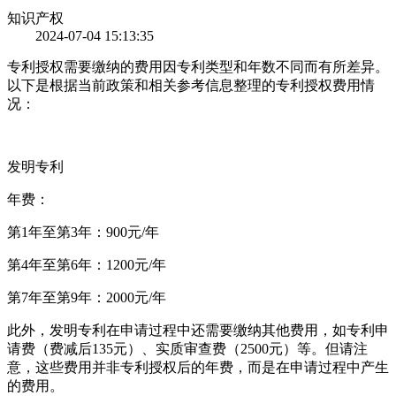
知识产权
2024-07-04 15:13:35
专利授权需要缴纳的费用因专利类型和年数不同而有所差异。
以下是根据当前政策和相关参考信息整理的专利授权费用情
况：
发明专利
年费：
第1年至第3年：900元/年
第4年至第6年：1200元/年
第7年至第9年：2000元/年
此外，发明专利在申请过程中还需要缴纳其他费用，如专利申
请费（费减后135元）、实质审查费（2500元）等。但请注
意，这些费用并非专利授权后的年费，而是在申请过程中产生
的费用。