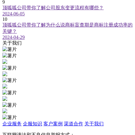
9
顶呱呱公司带你了解公司股东变更流程有哪些？
2024-06-05
10
顶呱呱公司带你了解为什么说商标盲查期是商标注册成功率的
关键？
2024-04-29
关于我们
企业服务
企服知识
客户案例
渠道合作
关于我们
互联网违法和不良信息举报方式：