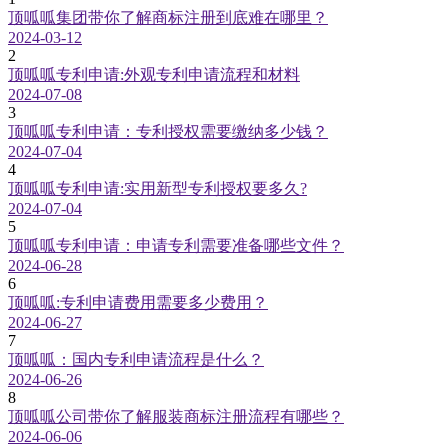
顶呱呱集团带你了解商标注册到底难在哪里？
2024-03-12
2
顶呱呱专利申请:外观专利申请流程和材料
2024-07-08
3
顶呱呱专利申请：专利授权需要缴纳多少钱？
2024-07-04
4
顶呱呱专利申请:实用新型专利授权要多久?
2024-07-04
5
顶呱呱专利申请：申请专利需要准备哪些文件？
2024-06-28
6
顶呱呱:专利申请费用需要多少费用？
2024-06-27
7
顶呱呱：国内专利申请流程是什么？
2024-06-26
8
顶呱呱公司带你了解服装商标注册流程有哪些？
2024-06-06