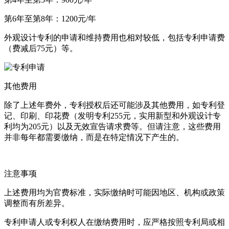
第6年至第8年：1200元/年
外观设计专利的申请和维持费用也相对较低，包括专利申请费
（费减后75元）等。
其他费用
除了上述年费外，专利授权后还可能涉及其他费用，如专利登
记、印刷、印花费（发明专利255元，实用新型和外观设计专
利均为205元）以及无效宣告请求费等。但请注意，这些费用
并非每年都需要缴纳，而是在特定情况下产生的。
注意事项
上述费用均为官费标准，实际缴纳时可能因地区、机构或政策
调整而有所差异。
专利申请人或专利权人在缴纳费用时，应严格按照专利局或相