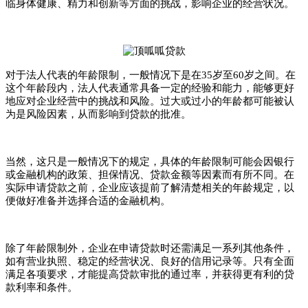
临身体健康、精力和创新等方面的挑战，影响企业的经营状况。
对于法人代表的年龄限制，一般情况下是在
35岁至60岁之间。在
这个年龄段内，法人代表通常具备一定的经验和能力，能够更好
地应对企业经营中的挑战和风险。过大或过小的年龄都可能被认
为是风险因素，从而影响到贷款的批准。
当然，这只是一般情况下的规定，具体的年龄限制可能会因银行
或金融机构的政策、担保情况、贷款金额等因素而有所不同。在
实际申请贷款之前，企业应该提前了解清楚相关的年龄规定，以
便做好准备并选择合适的金融机构。
除了年龄限制外，企业在申请贷款时还需满足一系列其他条件，
如有营业执照、稳定的经营状况、良好的信用记录等。只有全面
满足各项要求，才能提高贷款审批的通过率，并获得更有利的贷
款利率和条件。