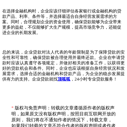
在选择金融机构时，企业应该仔细评估各家银行或金融机构的贷
款产品、利率、条件等，并选择最适合自身经营发展需求的方
案。同时，合理规划企业的资金使用，确保贷款能够为企业带来
更多的益处，不仅能够扩大生产规模，提高市场竞争力，还能促
进企业的长期发展。
总的来说，企业贷款对法人代表的年龄限制是为了保障贷款的安
全性和可靠性，确保贷款被合理使用并最终还款。企业在申请贷
款时应该认真遵守各项规定，并做好相关的准备工作，以获得更
好的贷款机会和条件。同时，企业也应该根据自身经营状况和发
展需求，选择合适的金融机构和贷款产品，为企业的稳步发展提
供有力的支持。
企业贷款就找
顶呱呱
，
24小时专业贷款服务！
*
版权与免责声明：转载的文章遵循原作者的版权声
明，如果原文没有版权声明，按照目前互联网开放的
原则， 我们将在不通知作者的情况下，转载文章，
如果我们转载的文章不符合作者的版权声明或者作者