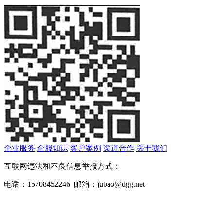
企业服务
企服知识
客户案例
渠道合作
关于我们
互联网违法和不良信息举报方式：
电话：15708452246 邮箱：jubao@dgg.net