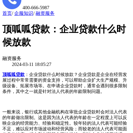
400-666-5987
首页
/
企服知识
/
融资服务
顶呱呱贷款：企业贷款什么时
候放款
融资服务
2024-03-11 18:05:27
顶呱呱贷款
：
企业贷款什么时候放款
？
企业贷款是企业在经营发
展过程中常常需要的资金支持，可以帮助企业扩大生产规模、升
级设备、拓展市场等。在申请企业贷款时，通常会遇到很多限制
条件，其中之一就是针对法人代表的年龄限制问题。
一般来说，银行或其他金融机构在审批企业贷款时会对法人代表
的年龄做出限制。这是因为法人代表的年龄在一定程度上可以反
映企业的经营能力、经验和稳定性。较年轻的法人代表可能经验
不足，难以应对市场波动和经营风险；而较老的法人代表可能面