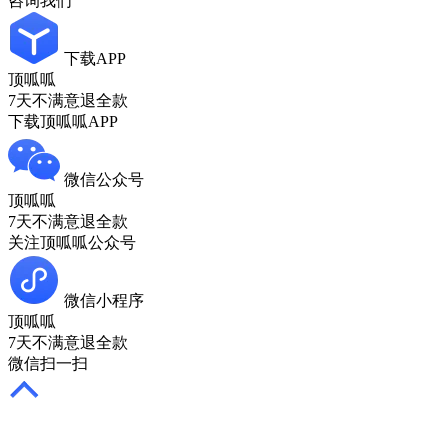
咨询我们
下载APP
顶呱呱
7天不满意退全款
下载顶呱呱APP
微信公众号
顶呱呱
7天不满意退全款
关注顶呱呱公众号
微信小程序
顶呱呱
7天不满意退全款
微信扫一扫