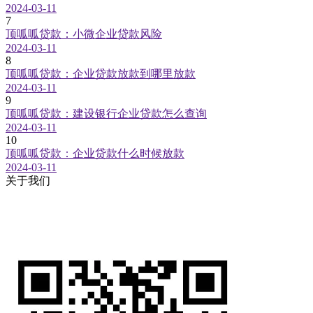
2024-03-11
7
顶呱呱贷款：小微企业贷款风险
2024-03-11
8
顶呱呱贷款：企业贷款放款到哪里放款
2024-03-11
9
顶呱呱贷款：建设银行企业贷款怎么查询
2024-03-11
10
顶呱呱贷款：企业贷款什么时候放款
2024-03-11
关于我们