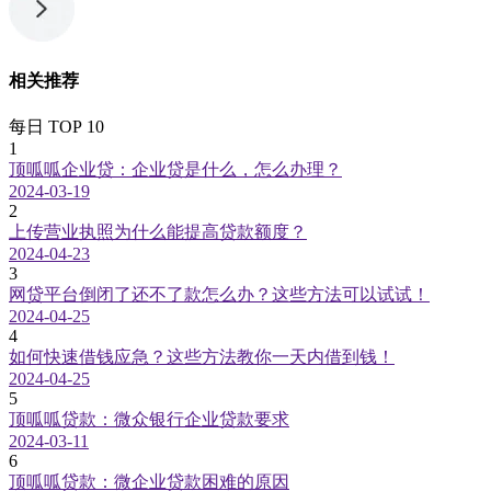
相关推荐
每日 TOP 10
1
顶呱呱企业贷：企业贷是什么，怎么办理？
2024-03-19
2
上传营业执照为什么能提高贷款额度？
2024-04-23
3
网贷平台倒闭了还不了款怎么办？这些方法可以试试！
2024-04-25
4
如何快速借钱应急？这些方法教你一天内借到钱！
2024-04-25
5
顶呱呱贷款：微众银行企业贷款要求
2024-03-11
6
顶呱呱贷款：微企业贷款困难的原因