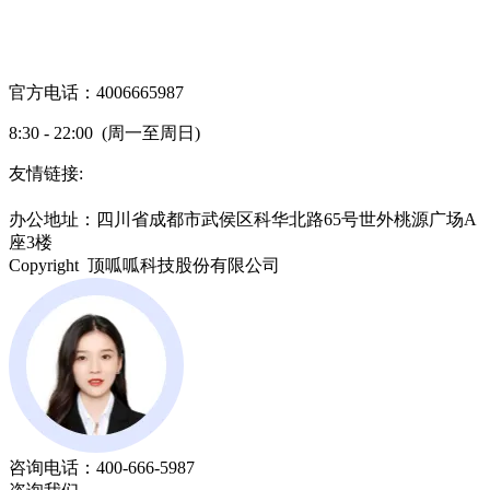
官方电话：4006665987
8:30 - 22:00 (周一至周日)
友情链接:
蜀ICP备19000843号-7
办公地址：四川省成都市武侯区科华北路65号世外桃源广场A
座3楼
Copyright 顶呱呱科技股份有限公司
咨询电话：
400-666-5987