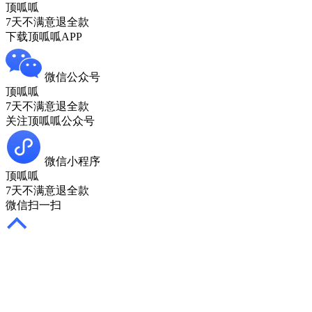
顶呱呱
7天不满意退全款
下载顶呱呱APP
微信公众号
顶呱呱
7天不满意退全款
关注顶呱呱公众号
微信小程序
顶呱呱
7天不满意退全款
微信扫一扫