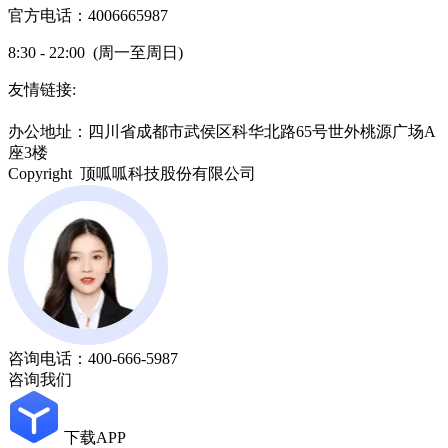
官方电话：4006665987
8:30 - 22:00 (周一至周日)
友情链接:
蜀ICP备19000843号-7
办公地址：四川省成都市武侯区科华北路65号世外桃源广场A
座3楼
Copyright 顶呱呱科技股份有限公司
咨询电话：
400-666-5987
咨询我们
下载APP