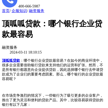
400-666-5987
首页
/
企服知识
/
融资服务
顶呱呱贷款：哪个银行企业贷
款最容易
融资服务
2024-03-11 18:10:15
顶呱呱贷款
：
哪个银行企业贷款最容易
？
在如今的商业环境中，
很多企业需要借助银行贷款来支持他们的运营和扩张。然而，不
是所有银行都愿意向企业提供贷款，因此选择哪个银行去申请贷
款成为了企业们的重要考虑因素。那么，哪个银行的企业贷款最
容易呢？
在市场竞争激烈的情况下，一些银行为了吸引更多的企业客户，
推出了更为灵活和便利的贷款产品。其中，比较容易获得贷款的
银行有以下几家：