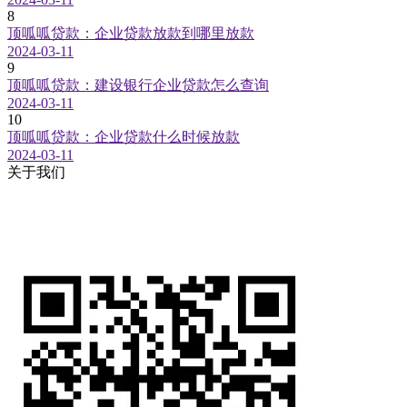
8
顶呱呱贷款：企业贷款放款到哪里放款
2024-03-11
9
顶呱呱贷款：建设银行企业贷款怎么查询
2024-03-11
10
顶呱呱贷款：企业贷款什么时候放款
2024-03-11
关于我们