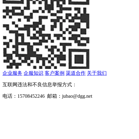
企业服务
企服知识
客户案例
渠道合作
关于我们
互联网违法和不良信息举报方式：
电话：15708452246 邮箱：jubao@dgg.net