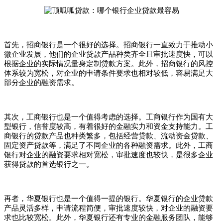
首先，招商银行是一个很好的选择。招商银行一直致力于推动小
微企业发展，他们的企业贷款产品种类齐全且审批速度快，可以
根据企业的实际情况量身定制贷款方案。此外，招商银行的风控
体系较为宽松，对企业的申请条件要求也相对较低，容易满足大
部分企业的融资需求。
其次，工商银行也是一个值得考虑的选择。工商银行作为国有大
型银行，信誉度较高，有着很好的金融实力和资金支持能力。工
商银行的贷款产品也种类繁多，包括经营贷款、流动资金贷款、
固定资产贷款等，满足了不同企业的各种融资需求。此外，工商
银行对企业的融资要求相对宽松，审批速度也较快，是很多企业
获得贷款的首选银行之一。
再者，华夏银行也是一个值得一提的银行。华夏银行的企业贷款
产品灵活多样，申请流程简便，审批速度较快，对企业的融资要
求也比较宽松。此外，华夏银行还有专业的金融服务团队，能够