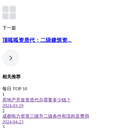
下一篇
顶呱呱资质代：二级建筑资...
相关推荐
每日 TOP 10
1
房地产开发资质代办需要多少钱？
2024-03-19
2
成都电力资质三级升二级条件和流程及费用
2024-04-23
3