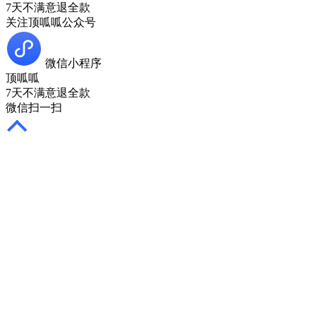
7天不满意退全款
关注顶呱呱公众号
微信小程序
顶呱呱
7天不满意退全款
微信扫一扫