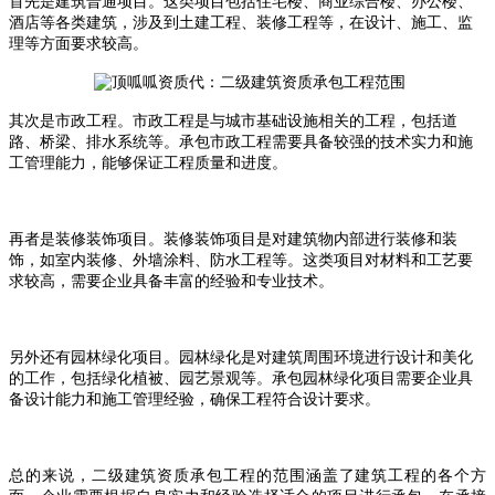
首先是建筑普通项目。这类项目包括住宅楼、商业综合楼、办公楼、
酒店等各类建筑，涉及到土建工程、装修工程等，在设计、施工、监
理等方面要求较高。
其次是市政工程。市政工程是与城市基础设施相关的工程，包括道
路、桥梁、排水系统等。承包市政工程需要具备较强的技术实力和施
工管理能力，能够保证工程质量和进度。
再者是装修装饰项目。装修装饰项目是对建筑物内部进行装修和装
饰，如室内装修、外墙涂料、防水工程等。这类项目对材料和工艺要
求较高，需要企业具备丰富的经验和专业技术。
另外还有园林绿化项目。园林绿化是对建筑周围环境进行设计和美化
的工作，包括绿化植被、园艺景观等。承包园林绿化项目需要企业具
备设计能力和施工管理经验，确保工程符合设计要求。
总的来说，二级建筑资质承包工程的范围涵盖了建筑工程的各个方