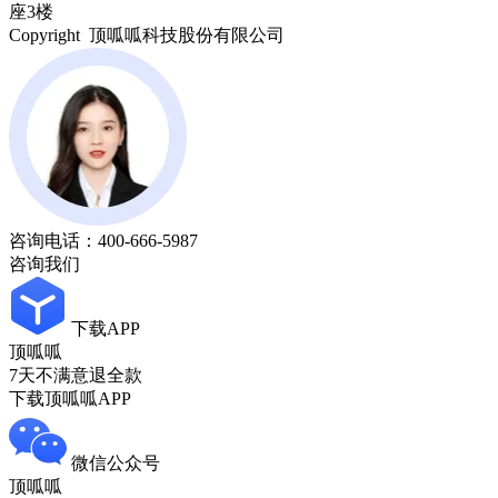
座3楼
Copyright 顶呱呱科技股份有限公司
咨询电话：
400-666-5987
咨询我们
下载APP
顶呱呱
7天不满意退全款
下载顶呱呱APP
微信公众号
顶呱呱