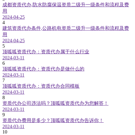
成都资质代办,防水防腐保温资质二级升一级条件和流程及费
用
2024-04-25
4
建筑资质代办条件,公路机电资质二级升一级条件和流程及费
用
2024-04-25
5
顶呱呱资质代办：资质代办属于什么行业
2024-03-11
6
顶呱呱资质代办：资质代办是做什么的
2024-03-11
7
顶呱呱资质代办：资质代办合同模板
2024-03-11
8
资质代办公司违法吗？顶呱呱资质代办为您解答！
2024-03-11
9
资质代办费用是多少？顶呱呱资质代办告诉你！
2024-03-11
10