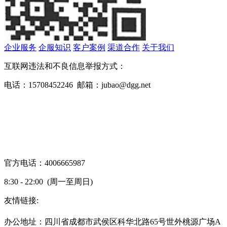
企业服务
企服知识
客户案例
渠道合作
关于我们
互联网违法和不良信息举报方式：
电话：15708452246 邮箱：jubao@dgg.net
官方电话：4006665987
8:30 - 22:00 (周一至周日)
友情链接:
蜀ICP备19000843号-7
办公地址：四川省成都市武侯区科华北路65号世外桃源广场A