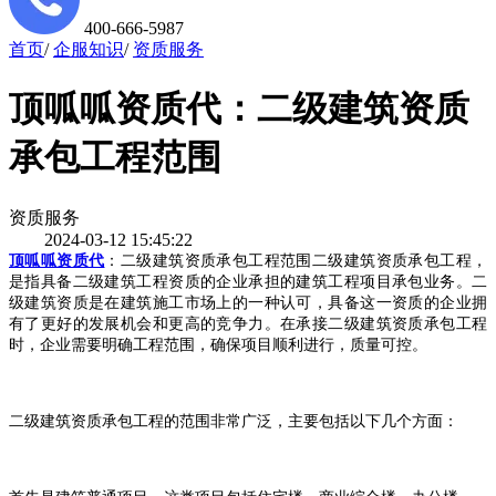
400-666-5987
首页
/
企服知识
/
资质服务
顶呱呱资质代：二级建筑资质
承包工程范围
资质服务
2024-03-12 15:45:22
顶呱呱资质代
：二级建筑资质承包工程范围二级建筑资质承包工程，
是指具备二级建筑工程资质的企业承担的建筑工程项目承包业务。二
级建筑资质是在建筑施工市场上的一种认可，具备这一资质的企业拥
有了更好的发展机会和更高的竞争力。在承接二级建筑资质承包工程
时，企业需要明确工程范围，确保项目顺利进行，质量可控。
二级建筑资质承包工程的范围非常广泛，主要包括以下几个方面：