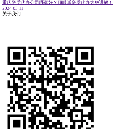
重庆资质代办公司哪家好？顶呱呱资质代办为您讲解！
2024-03-11
关于我们