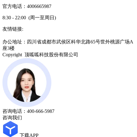
官方电话：4006665987
8:30 - 22:00 (周一至周日)
友情链接:
蜀ICP备19000843号-7
办公地址：四川省成都市武侯区科华北路65号世外桃源广场A
座3楼
Copyright 顶呱呱科技股份有限公司
咨询电话：
400-666-5987
咨询我们
下载APP