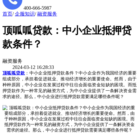
400-666-5987
首页
/
企服知识
/
融资服务
顶呱呱贷款：中小企业抵押贷
款条件？
融资服务
2024-03-12 16:28:33
顶呱呱贷款
：
中小企业抵押贷款条件？中小企业作为我国经济的重要
组成部分，承担着促进就业、推动经济增长的重要使命。然而，由于
种种原因，中小企业在发展过程中往往会面临资金短缺的困境。而抵
押贷款作为一种常见的融资方式，为中小企业提供了一条解决资金需
求的途径。那么，中小企业进行抵押贷款需要满足哪些条件呢？