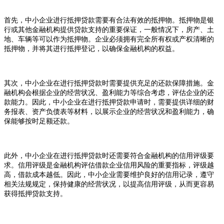
首先，中小企业进行抵押贷款需要有合法有效的抵押物。抵押物是银
行或其他金融机构提供贷款支持的重要保证，一般情况下，房产、土
地、车辆等可以作为抵押物。企业必须拥有完全所有权或产权清晰的
抵押物，并将其进行抵押登记，以确保金融机构的权益。
其次，中小企业在进行抵押贷款时需要提供充足的还款保障措施。金
融机构会根据企业的经营状况、盈利能力等综合考虑，评估企业的还
款能力。因此，中小企业在进行抵押贷款申请时，需要提供详细的财
务报表、资产负债表等材料，以展示企业的经营状况和盈利能力，确
保能够按时足额还款。
此外，中小企业在进行抵押贷款时还需要符合金融机构的信用评级要
求。信用评级是金融机构评估借款企业信用风险的重要指标，评级越
高，借款成本越低。因此，中小企业需要维护良好的信用记录，遵守
相关法规规定，保持健康的经营状况，以提高信用评级，从而更容易
获得抵押贷款支持。