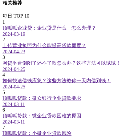
相关推荐
每日 TOP 10
1
顶呱呱企业贷：企业贷是什么，怎么办理？
2024-03-19
2
上传营业执照为什么能提高贷款额度？
2024-04-23
3
网贷平台倒闭了还不了款怎么办？这些方法可以试试！
2024-04-25
4
如何快速借钱应急？这些方法教你一天内借到钱！
2024-04-25
5
顶呱呱贷款：微众银行企业贷款要求
2024-03-11
6
顶呱呱贷款：微企业贷款困难的原因
2024-03-11
7
顶呱呱贷款：小微企业贷款风险