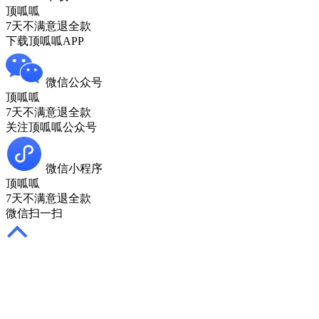
顶呱呱
7天不满意退全款
下载顶呱呱APP
微信公众号
顶呱呱
7天不满意退全款
关注顶呱呱公众号
微信小程序
顶呱呱
7天不满意退全款
微信扫一扫