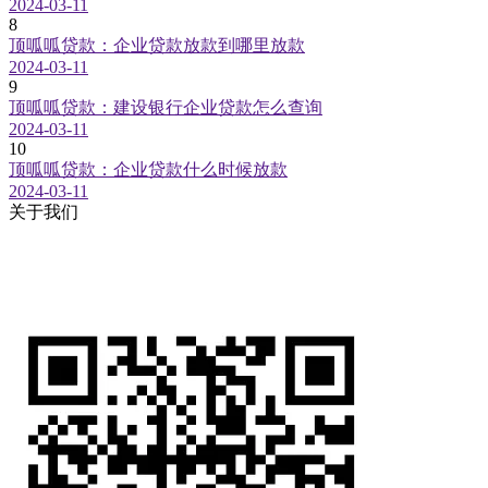
2024-03-11
8
顶呱呱贷款：企业贷款放款到哪里放款
2024-03-11
9
顶呱呱贷款：建设银行企业贷款怎么查询
2024-03-11
10
顶呱呱贷款：企业贷款什么时候放款
2024-03-11
关于我们