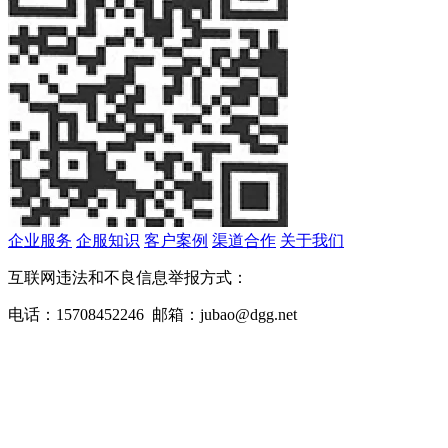
企业服务
企服知识
客户案例
渠道合作
关于我们
互联网违法和不良信息举报方式：
电话：15708452246 邮箱：jubao@dgg.net