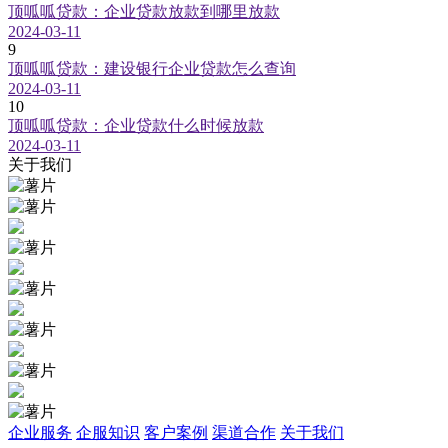
顶呱呱贷款：企业贷款放款到哪里放款
2024-03-11
9
顶呱呱贷款：建设银行企业贷款怎么查询
2024-03-11
10
顶呱呱贷款：企业贷款什么时候放款
2024-03-11
关于我们
企业服务
企服知识
客户案例
渠道合作
关于我们