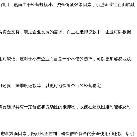
的作用。然而由于经营规模小、资金链紧张等因素，小型企业往往面临融
得资金支持，满足企业发展的需求。而且在抵押贷款中，企业可以根据
相对较低。这对于小型企业而言是一个不错的选择，可以更加容易地获
月还款、按季度还款等，以更好地保障企业的经营稳定。
需要选择具有一定价值和流动性的抵押物，以便在还款困难时能够及时
考虑各方面因素，做好风险控制，确保借款资金的安全使用和还款，以促