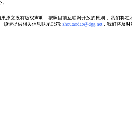
务。
果原文没有版权声明，按照目前互联网开放的原则， 我们将在
 烦请提供相关信息联系邮箱:
zhoutaodao@dgg.net
，我们将及时