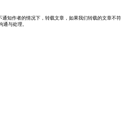
不通知作者的情况下，转载文章，如果我们转载的文章不符
沟通与处理。