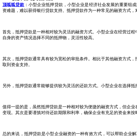
顶呱呱贷款
：小型企业抵押贷款，
小型企业是经济社会发展的重要组成
资难题，难以获得银行贷款支持。抵押贷款作为一种常见的融资方式，
首先，抵押贷款是一种相对较为灵活的融资方式。小型企业在经营过程
自身的资产情况选择不同的抵押物，灵活性较高。
其次，抵押贷款通常具有较为宽松的审批条件。相比于其他融资方式，
取到资金支持。
另外，抵押贷款通常能够提供较为灵活的还款方式。小型企业在选择抵
值得一提的是，虽然抵押贷款是一种相对较为便捷的融资方式，但企业
变现。其次是要谨慎对待还款期限和利率，确保企业有充足的资金来按
总的来说，抵押贷款是小型企业融资的一种有效方式，可以帮助企业解